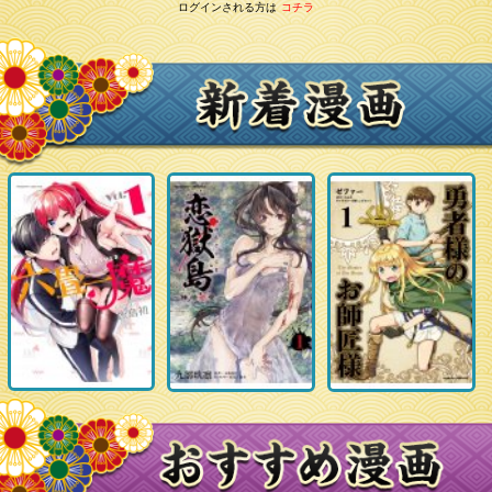
ログインされる方は
コチラ