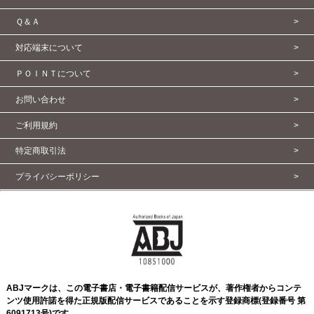
Ｑ＆Ａ
>
対応端末について
>
ＰＯＩＮＴについて
>
お問い合わせ
>
ご利用規約
>
特定商取引法
>
プライバシーポリシー
>
ABJマークは、この電子書店・電子書籍配信サービスが、著作権者からコンテ
ンツ使用許諾を得た正規版配信サービスであることを示す登録商標(登録番号 第
6091713号)です。