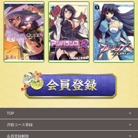
TOP
>
月額コース登録
>
会員登録解除
>