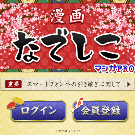
IDとパスワードで